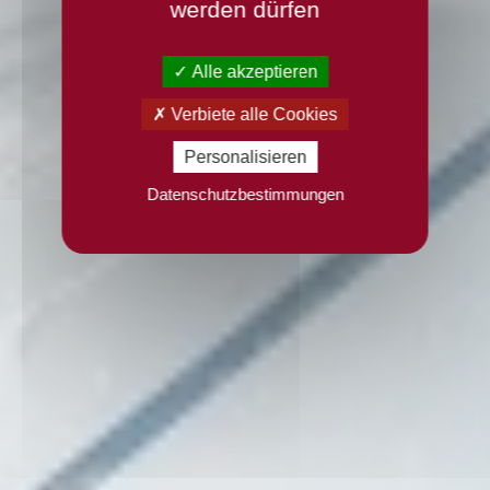
werden dürfen
Alle akzeptieren
Verbiete alle Cookies
Personalisieren
Datenschutzbestimmungen