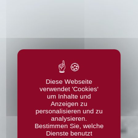
Diese Webseite
verwendet 'Cookies'
um Inhalte und
Anzeigen zu
personalisieren und zu
analysieren.
Bestimmen Sie, welche
Dienste benutzt