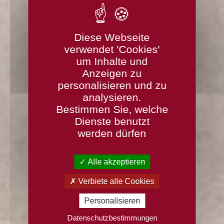
Diese Webseite
verwendet 'Cookies'
um Inhalte und
Anzeigen zu
personalisieren und zu
analysieren.
Bestimmen Sie, welche
Dienste benutzt
werden dürfen
Alle akzeptieren
Verbiete alle Cookies
Personalisieren
Datenschutzbestimmungen