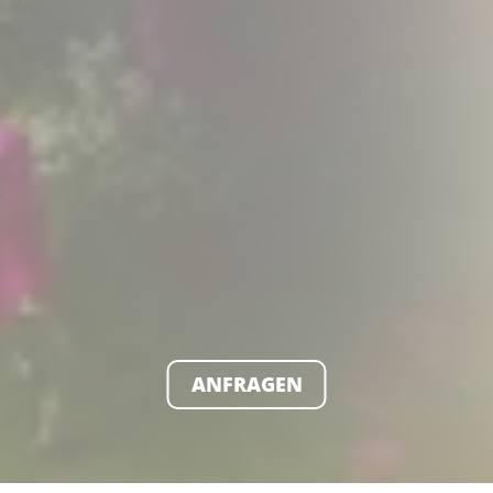
ANFRAGEN