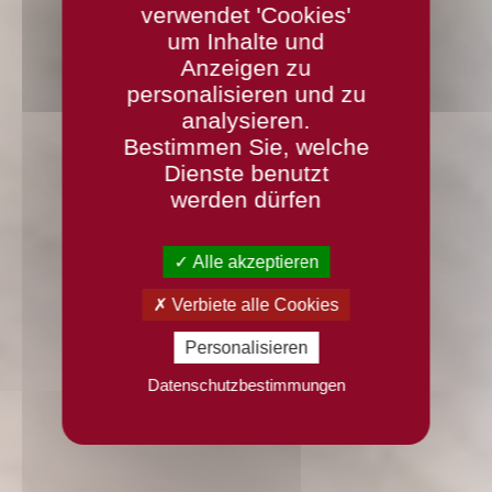
verwendet 'Cookies'
um Inhalte und
Anzeigen zu
personalisieren und zu
analysieren.
Bestimmen Sie, welche
Dienste benutzt
werden dürfen
Alle akzeptieren
Verbiete alle Cookies
Personalisieren
Datenschutzbestimmungen