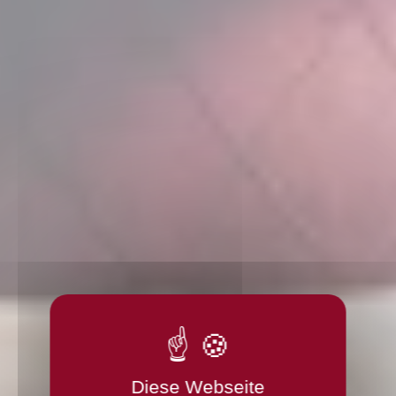
Diese Webseite