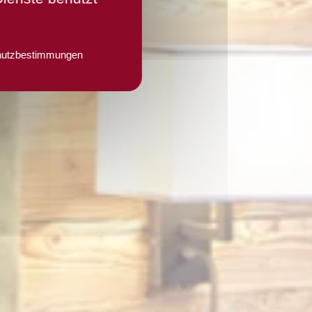
hutzbestimmungen