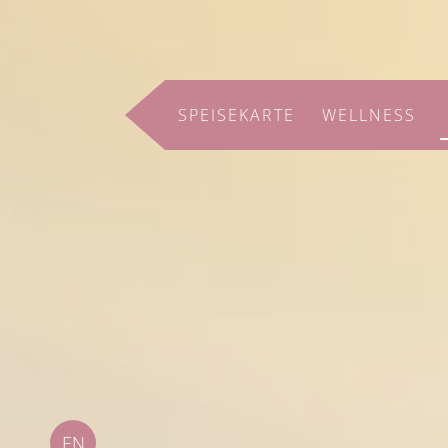
SPEISEKARTE
WELLNESS
EN