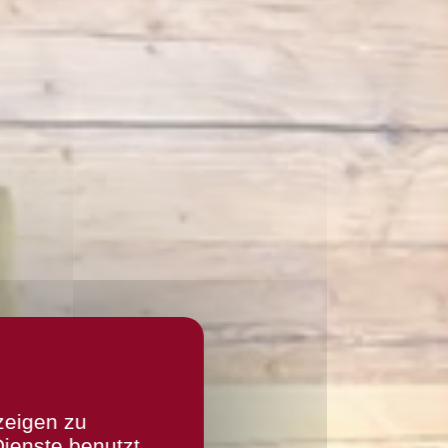
zeigen zu
Dienste benutzt