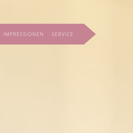
IMPRESSIONEN
SERVICE