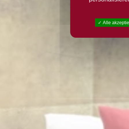
Alle akzepti